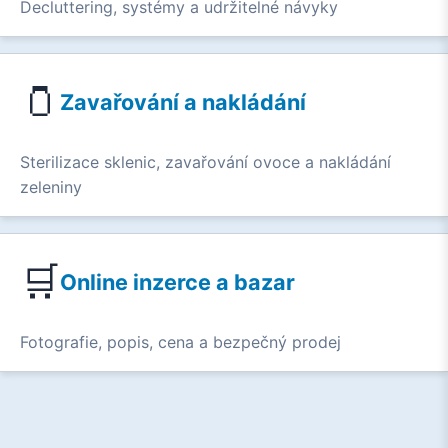
Decluttering, systémy a udržitelné návyky
🫙
Zavařování a nakládání
Sterilizace sklenic, zavařování ovoce a nakládání
zeleniny
🛒
Online inzerce a bazar
Fotografie, popis, cena a bezpečný prodej