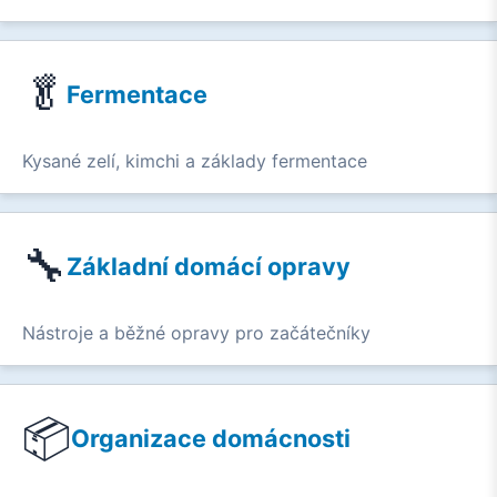
🥬
Fermentace
Kysané zelí, kimchi a základy fermentace
🔧
Základní domácí opravy
Nástroje a běžné opravy pro začátečníky
📦
Organizace domácnosti