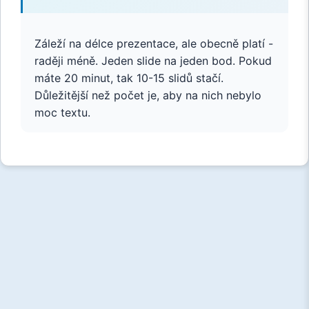
Záleží na délce prezentace, ale obecně platí -
raději méně. Jeden slide na jeden bod. Pokud
máte 20 minut, tak 10-15 slidů stačí.
Důležitější než počet je, aby na nich nebylo
moc textu.