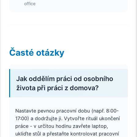
office
Časté otázky
Jak oddělím práci od osobního
života při práci z domova?
Nastavte pevnou pracovní dobu (např. 8:00-
17:00) a dodržujte ji. Vytvořte rituál ukončení
práce - v určitou hodinu zavřete laptop,
ukliďte stůl a přestaňte kontrolovat pracovní