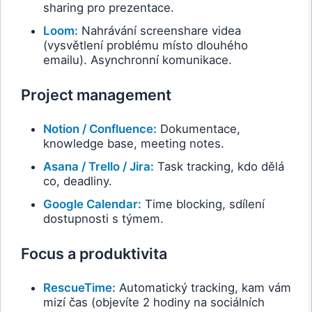
sharing pro prezentace.
Loom:
Nahrávání screenshare videa
(vysvětlení problému místo dlouhého
emailu). Asynchronní komunikace.
Project management
Notion / Confluence:
Dokumentace,
knowledge base, meeting notes.
Asana / Trello / Jira:
Task tracking, kdo dělá
co, deadliny.
Google Calendar:
Time blocking, sdílení
dostupnosti s týmem.
Focus a produktivita
RescueTime:
Automatický tracking, kam vám
mizí čas (objevíte 2 hodiny na sociálních