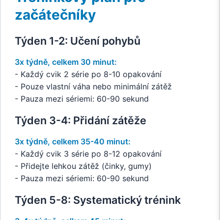
začátečníky
Týden 1-2: Učení pohybů
3x týdně, celkem 30 minut:
- Každý cvik 2 série po 8-10 opakování
- Pouze vlastní váha nebo minimální zátěž
- Pauza mezi sériemi: 60-90 sekund
Týden 3-4: Přidání zátěže
3x týdně, celkem 35-40 minut:
- Každý cvik 3 série po 8-12 opakování
- Přidejte lehkou zátěž (činky, gumy)
- Pauza mezi sériemi: 60-90 sekund
Týden 5-8: Systematický trénink