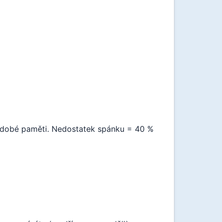
dobé paměti. Nedostatek spánku = 40 %