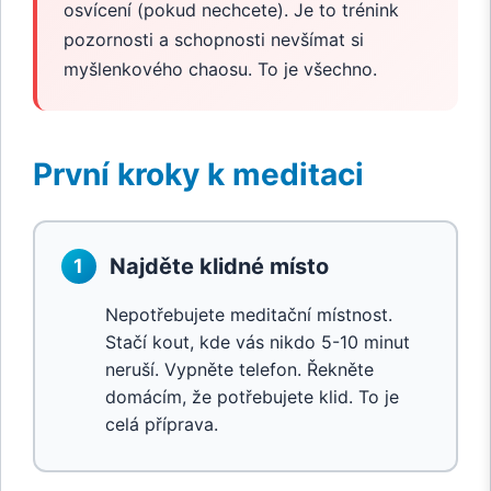
osvícení (pokud nechcete). Je to trénink
pozornosti a schopnosti nevšímat si
myšlenkového chaosu. To je všechno.
První kroky k meditaci
Najděte klidné místo
1
Nepotřebujete meditační místnost.
Stačí kout, kde vás nikdo 5-10 minut
neruší. Vypněte telefon. Řekněte
domácím, že potřebujete klid. To je
celá příprava.