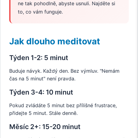
ne tak pohodlně, abyste usnuli. Najděte si
to, co vám funguje.
Jak dlouho meditovat
Týden 1-2: 5 minut
Buduje návyk. Každý den. Bez výmluv. "Nemám
čas na 5 minut" není pravda.
Týden 3-4: 10 minut
Pokud zvládáte 5 minut bez přílišné frustrace,
přidejte 5 minut. Stále denně.
Měsíc 2+: 15-20 minut