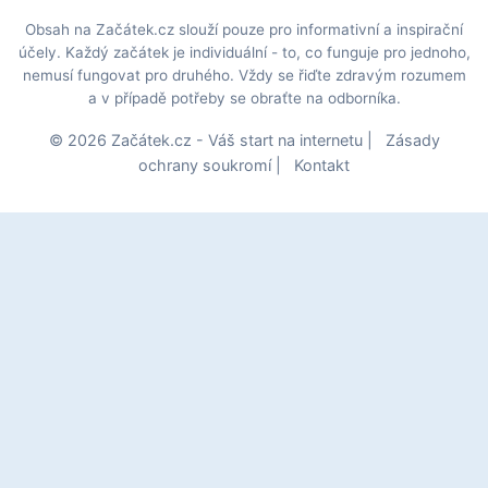
Obsah na Začátek.cz slouží pouze pro informativní a inspirační
účely. Každý začátek je individuální - to, co funguje pro jednoho,
nemusí fungovat pro druhého. Vždy se řiďte zdravým rozumem
a v případě potřeby se obraťte na odborníka.
© 2026 Začátek.cz - Váš start na internetu |
Zásady
ochrany soukromí
|
Kontakt