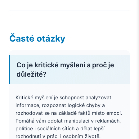
Časté otázky
Co je kritické myšlení a proč je
důležité?
Kritické myšlení je schopnost analyzovat
informace, rozpoznat logické chyby a
rozhodovat se na základě faktů místo emocí.
Pomáhá vám odolat manipulaci v reklamách,
politice i sociálních sítích a dělat lepší
rozhodnutí v práci i osobním životě.