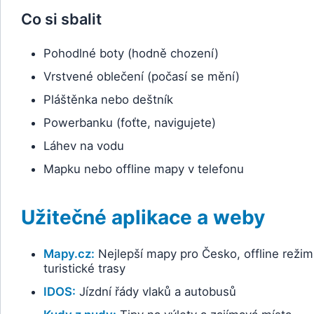
Co si sbalit
Pohodlné boty (hodně chození)
Vrstvené oblečení (počasí se mění)
Pláštěnka nebo deštník
Powerbanku (foťte, navigujete)
Láhev na vodu
Mapku nebo offline mapy v telefonu
Užitečné aplikace a weby
Mapy.cz:
Nejlepší mapy pro Česko, offline režim
turistické trasy
IDOS:
Jízdní řády vlaků a autobusů