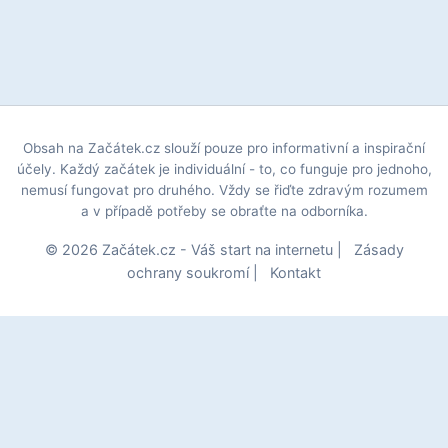
Obsah na Začátek.cz slouží pouze pro informativní a inspirační
účely. Každý začátek je individuální - to, co funguje pro jednoho,
nemusí fungovat pro druhého. Vždy se řiďte zdravým rozumem
a v případě potřeby se obraťte na odborníka.
© 2026 Začátek.cz - Váš start na internetu |
Zásady
ochrany soukromí
|
Kontakt